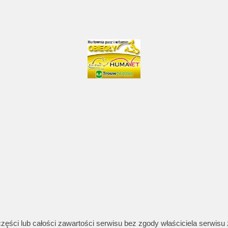
 części lub całości zawartości serwisu bez zgody właściciela serwisu