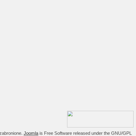
 zabronione.
Joomla
is Free Software released under the GNU/GPL