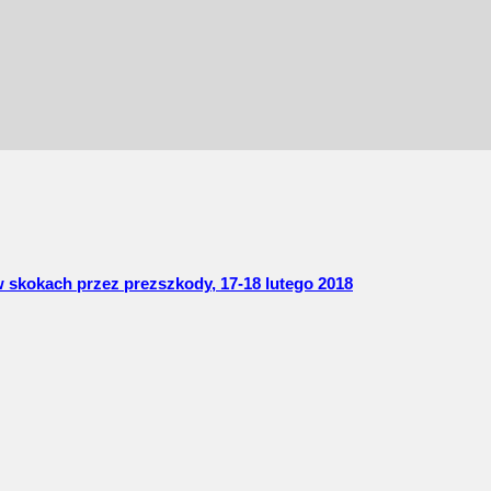
skokach przez prezszkody, 17-18 lutego 2018