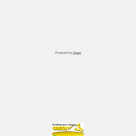
Powered by
Xmap