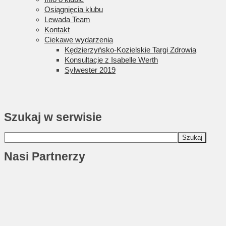
Osiągnięcia klubu
Lewada Team
Kontakt
Ciekawe wydarzenia
Kędzierzyńsko-Kozielskie Targi Zdrowia
Konsultacje z Isabelle Werth
Sylwester 2019
Szukaj w serwisie
Nasi Partnerzy