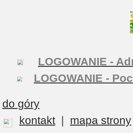
LOGOWANIE - Adm
LOGOWANIE - Poc
do góry
kontakt
|
mapa strony