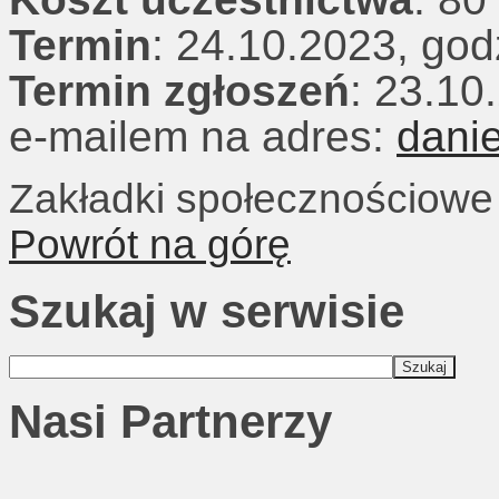
Termin
: 24.10.2023, god
Termin zgłoszeń
: 23.10
e-mailem na adres:
dani
Zakładki społecznościowe
Powrót na górę
Szukaj w serwisie
Nasi Partnerzy