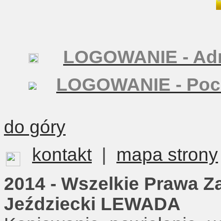
LOGOWANIE - Adm
LOGOWANIE - Poc
do góry
kontakt
|
mapa strony
2014 - Wszelkie Prawa Z
Jeździecki LEWADA