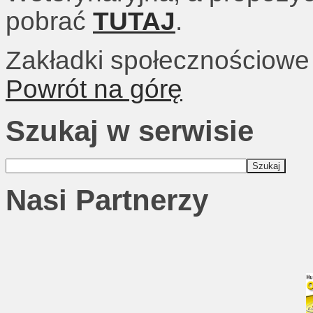
pobrać
TUTAJ
.
Zakładki społecznościowe
Powrót na górę
Szukaj w serwisie
Nasi Partnerzy