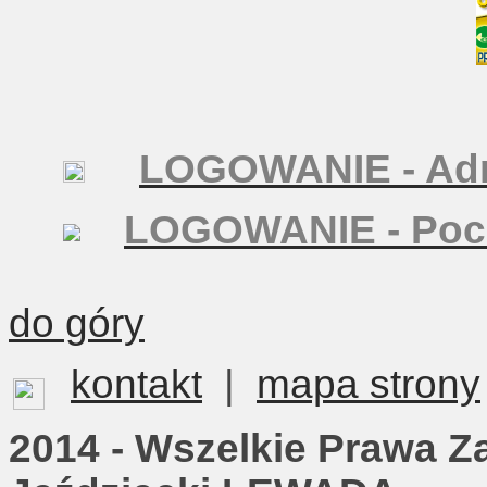
LOGOWANIE - Adm
LOGOWANIE - Poc
do góry
kontakt
|
mapa strony
2014 - Wszelkie Prawa Z