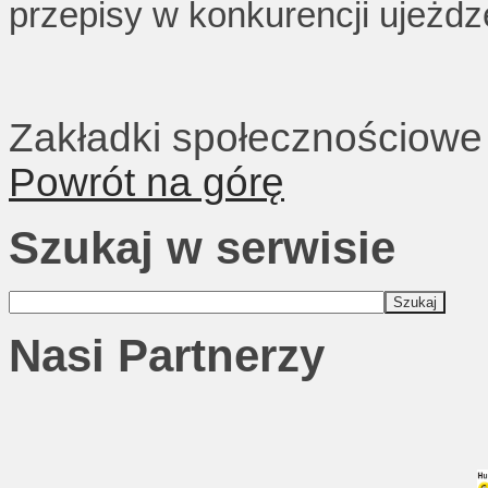
przepisy w konkurencji ujeżdz
Zakładki społecznościowe
Powrót na górę
Szukaj w serwisie
Nasi Partnerzy