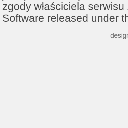
zgody właściciela serwisu
Software released under 
desig