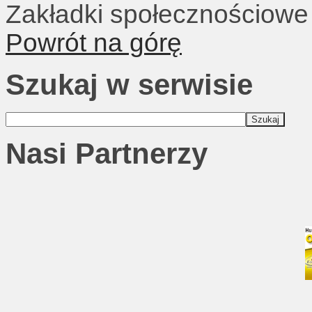
Zakładki społecznościowe
Powrót na górę
Szukaj w serwisie
Nasi Partnerzy