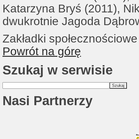
Katarzyna Bryś (2011), Ni
dwukrotnie Jagoda Dąbrow
Zakładki społecznościowe
Powrót na górę
Szukaj w serwisie
Nasi Partnerzy