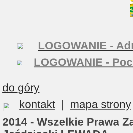
LOGOWANIE - Adm
LOGOWANIE - Poc
do góry
kontakt
|
mapa strony
2014 - Wszelkie Prawa Z