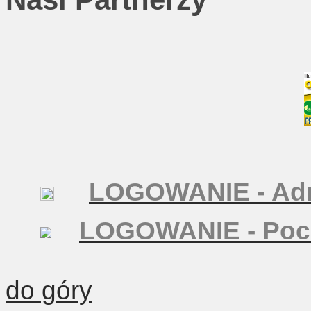
LOGOWANIE - Adm
LOGOWANIE - Poc
do góry