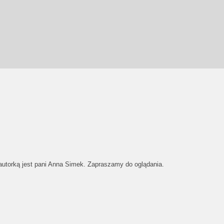
 autorką jest pani Anna Simek. Zapraszamy do oglądania.