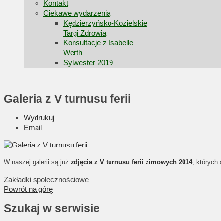
Kontakt
Ciekawe wydarzenia
Kędzierzyńsko-Kozielskie
Targi Zdrowia
Konsultacje z Isabelle
Werth
Sylwester 2019
Galeria z V turnusu ferii
Wydrukuj
Email
W naszej galerii są już
zdjęcia z V turnusu ferii zimowych 2014
, których
Zakładki społecznościowe
Powrót na górę
Szukaj w serwisie