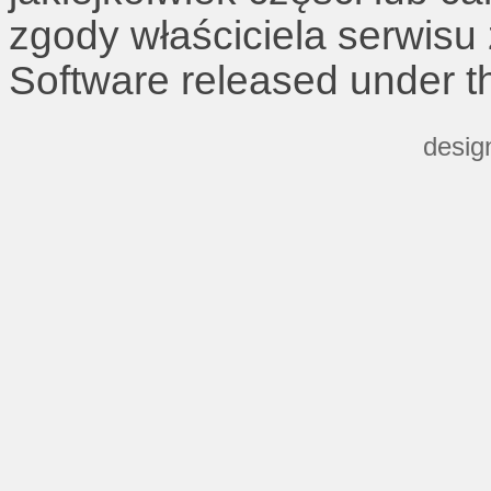
zgody właściciela serwisu
Software released under 
desig