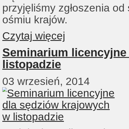
przyjęliśmy zgłoszenia od 
ośmiu krajów.
Czytaj więcej
Seminarium licencyjne
listopadzie
03 wrzesień, 2014