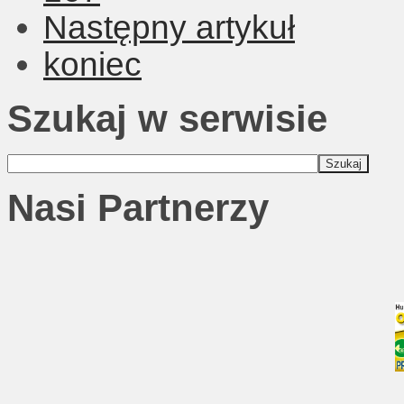
Następny artykuł
koniec
Szukaj w serwisie
Nasi Partnerzy