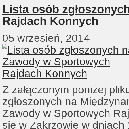
Lista osób zgłoszonyc
Rajdach Konnych
05 wrzesień, 2014
Z załączonym poniżej pliku
zgłoszonych na Międzynar
Zawody w Sportowych Raj
się w Zakrzowie w dniach 