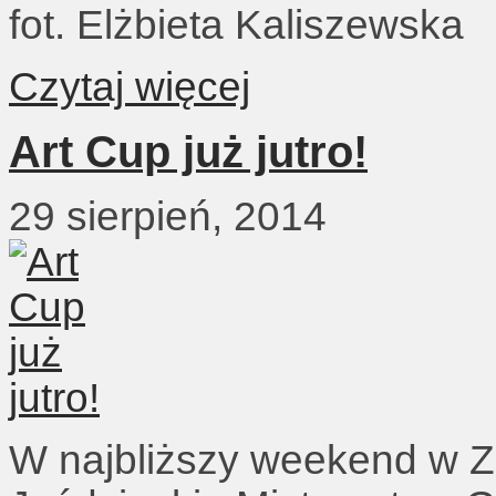
fot. Elżbieta Kaliszewska
Czytaj więcej
Art Cup już jutro!
29 sierpień, 2014
W najbliższy weekend w Z