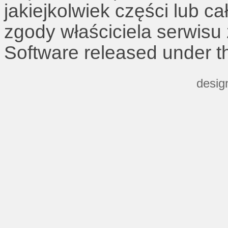
jakiejkolwiek części lub c
zgody właściciela serwisu
Software released under 
desig