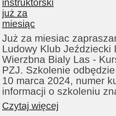
Już za miesiac zaprasz
Ludowy Klub Jeździecki 
Wierzbna Bialy Las - Kur
PZJ. Szkolenie odbędzie 
10 marca 2024, numer ku
informacji o szkoleniu zn
Czytaj więcej