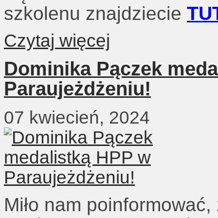
szkolenu znajdziecie
TU
Czytaj więcej
Dominika Pączek meda
Paraujeżdżeniu!
07 kwiecień, 2024
Miło nam poinformować, 