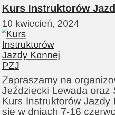
Kurs Instruktorów Jaz
10 kwiecień, 2024
Zapraszamy na organizo
Jeździecki Lewada oraz S
Kurs Instruktorów Jazdy
się w dniach 7-16 czerwc