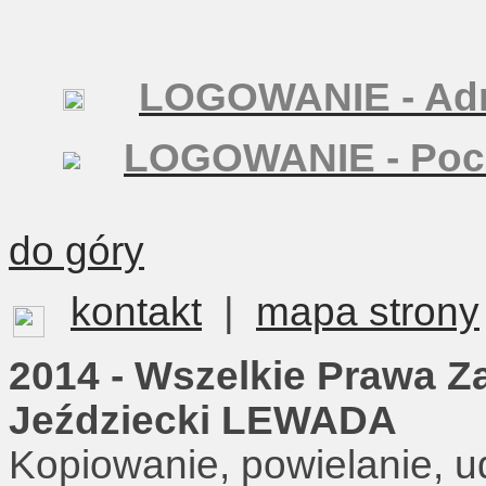
LOGOWANIE - Adm
LOGOWANIE - Poc
do góry
kontakt
|
mapa strony
2014 - Wszelkie Prawa Z
Jeździecki LEWADA
Kopiowanie, powielanie, u