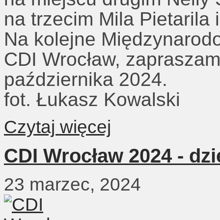
na trzecim Mila Pietarila
Na kolejne Międzynarod
CDI Wrocław, zapraszam
października 2024.
fot. Łukasz Kowalski
Czytaj więcej
CDI Wrocław 2024 - dzi
23 marzec, 2024