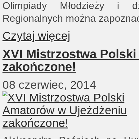
Olimpiady Młodzieży i d
Regionalnych można zapozna
Czytaj więcej
XVI Mistrzostwa Polsk
zakończone!
08 czerwiec, 2014