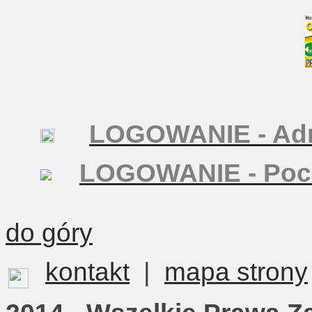
LOGOWANIE - Adm
LOGOWANIE - Poc
do góry
kontakt
|
mapa strony