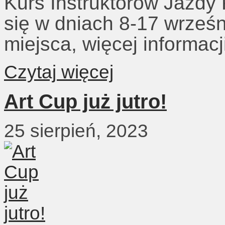
Kurs Instruktorów Jazdy
się w dniach 8-17 wrześn
miejsca, więcej informacj
Czytaj więcej
Art Cup już jutro!
25 sierpień, 2023