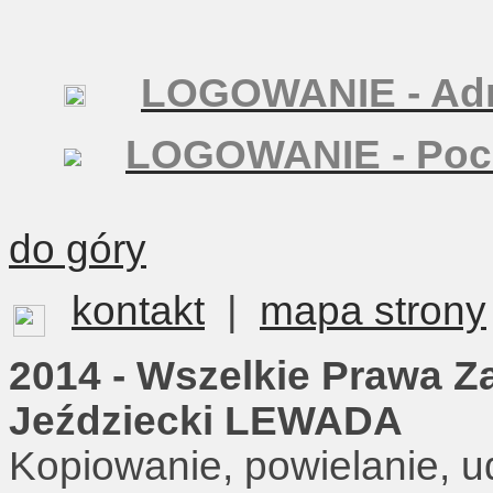
LOGOWANIE - Adm
LOGOWANIE - Poc
do góry
kontakt
|
mapa strony
2014 - Wszelkie Prawa Z
Jeździecki LEWADA
Kopiowanie, powielanie, u