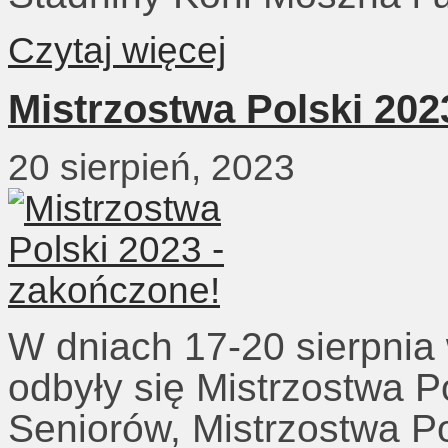
Czytaj więcej
Mistrzostwa Polski 202
20 sierpień, 2023
W dniach 17-20 sierpnia 
odbyły się Mistrzostwa P
Seniorów, Mistrzostwa P