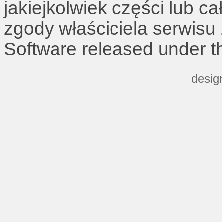
jakiejkolwiek części lub c
zgody właściciela serwisu
Software released under 
desig