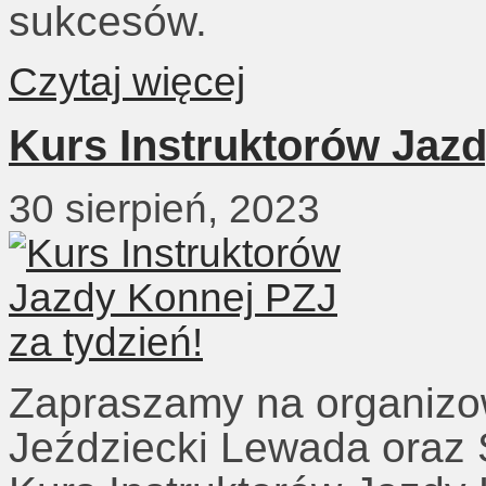
sukcesów.
Czytaj więcej
Kurs Instruktorów Jazd
30 sierpień, 2023
Zapraszamy na organizo
Jeździecki Lewada oraz S