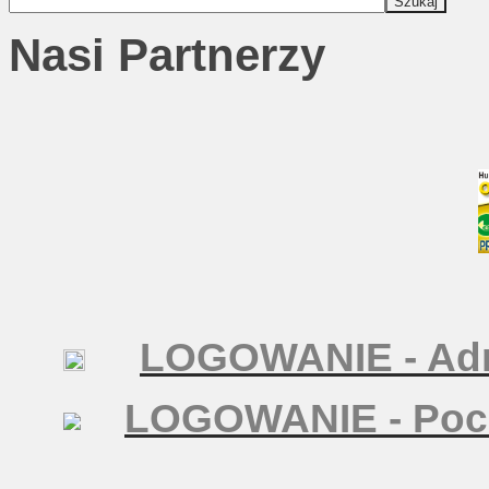
Nasi Partnerzy
LOGOWANIE - Adm
LOGOWANIE - Poc