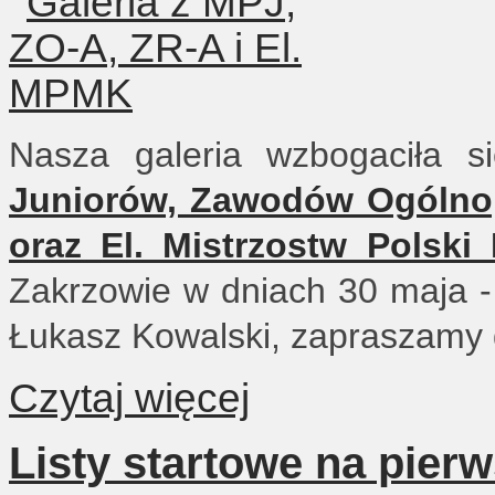
Nasza galeria wzbogaciła 
Juniorów, Zawodów Ogólno
oraz El. Mistrzostw Polski
Zakrzowie w dniach 30 maja -
Łukasz Kowalski, zapraszamy 
Czytaj więcej
Listy startowe na pier