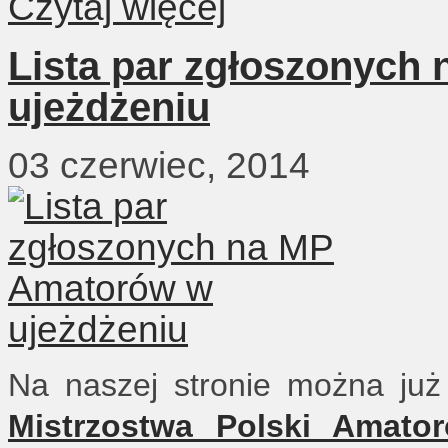
Czytaj więcej
Lista par zgłoszonych
ujeżdżeniu
03 czerwiec, 2014
Na naszej stronie można już
Mistrzostwa Polski Amato