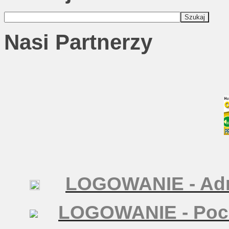
Nasi Partnerzy
LOGOWANIE - Adm
LOGOWANIE - Poc