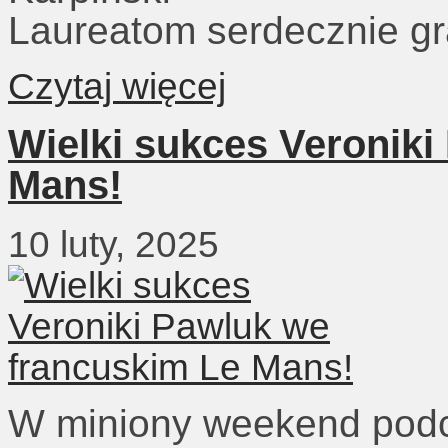
Laureatom serdecznie gr
Czytaj więcej
Wielki sukces Veroniki
Mans!
10 luty, 2025
W miniony weekend pod