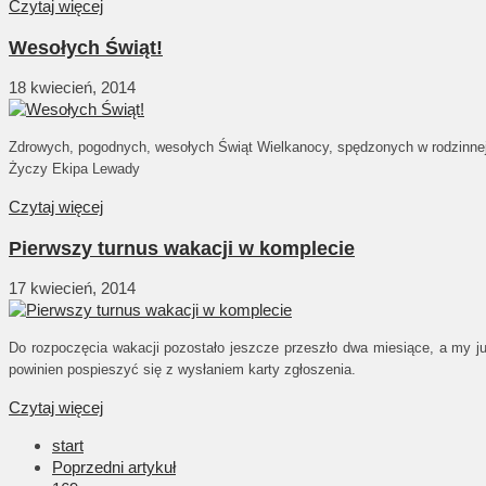
Czytaj więcej
Wesołych Świąt!
18 kwiecień, 2014
Zdrowych, pogodnych, wesołych Świąt Wielkanocy, spędzonych w rodzinnej
Życzy Ekipa Lewady
Czytaj więcej
Pierwszy turnus wakacji w komplecie
17 kwiecień, 2014
Do rozpoczęcia wakacji pozostało jeszcze przeszło dwa miesiące, a my już
powinien pospieszyć się z wysłaniem karty zgłoszenia.
Czytaj więcej
start
Poprzedni artykuł