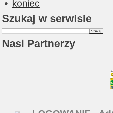
koniec
Szukaj w serwisie
Nasi Partnerzy