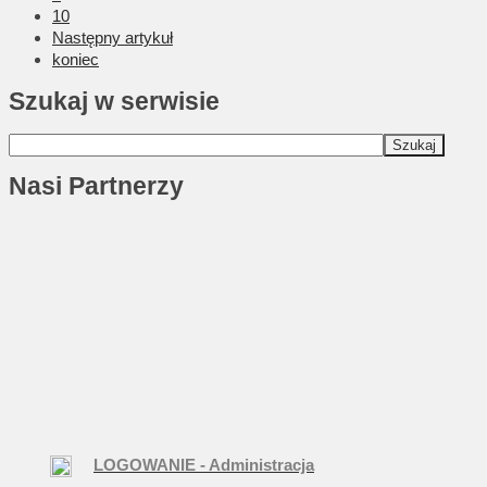
10
Następny artykuł
koniec
Szukaj w serwisie
Nasi Partnerzy
LOGOWANIE - Administracja