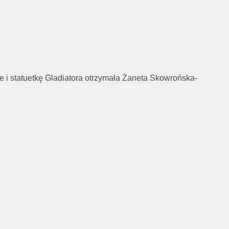
 i statuetkę Gladiatora otrzymała Żaneta Skowrońska-