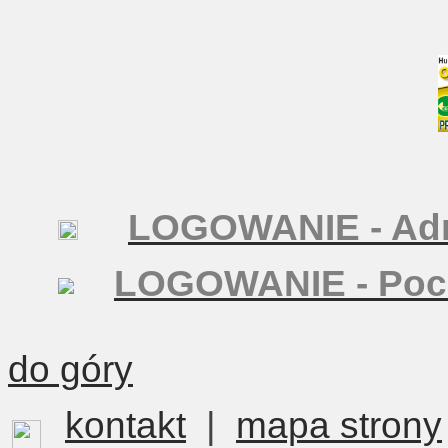
LOGOWANIE - Adm
LOGOWANIE - Poc
do góry
kontakt
|
mapa strony