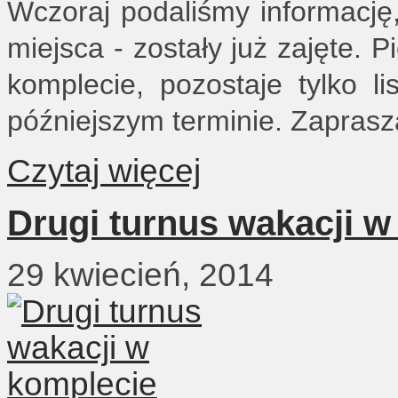
Wczoraj podaliśmy informację,
miejsca - zostały już zajęte. P
komplecie, pozostaje tylko 
późniejszym terminie. Zaprasza
Czytaj więcej
Drugi turnus wakacji w
29 kwiecień, 2014