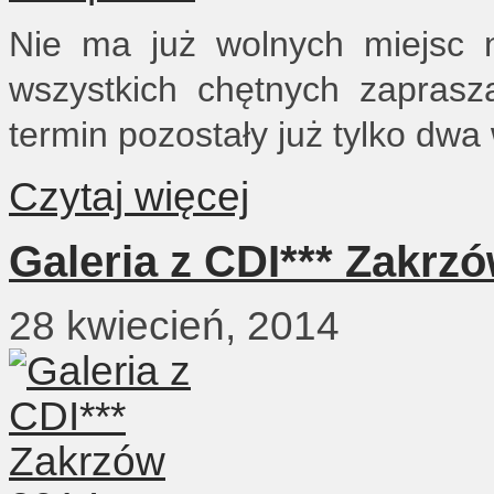
Nie ma już wolnych miejsc n
wszystkich chętnych zaprasz
termin pozostały już tylko dwa
Czytaj więcej
Galeria z CDI*** Zakrz
28 kwiecień, 2014